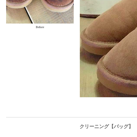
Before
クリーニング【バッグ】