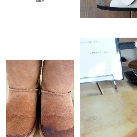
Before