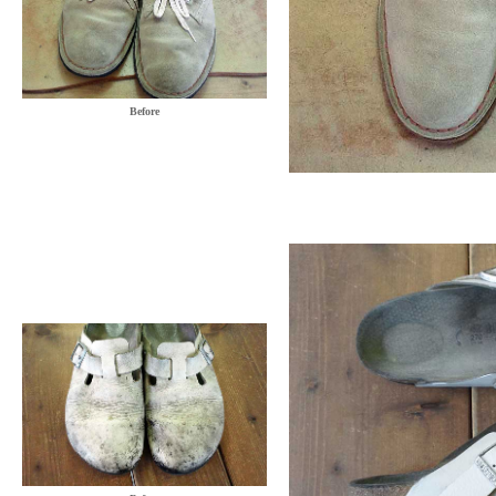
Before