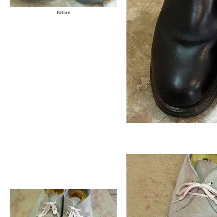
Before