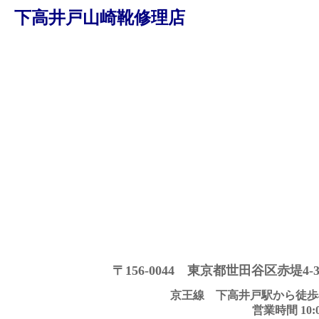
下高井戸山崎靴修理店
〒156-0044 東京都世田谷区赤堤4-35-
京王線 下高井戸駅から徒歩
営業時間 10: