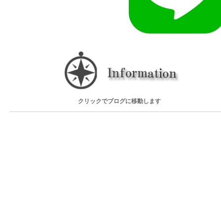
クリックでブログに移動します